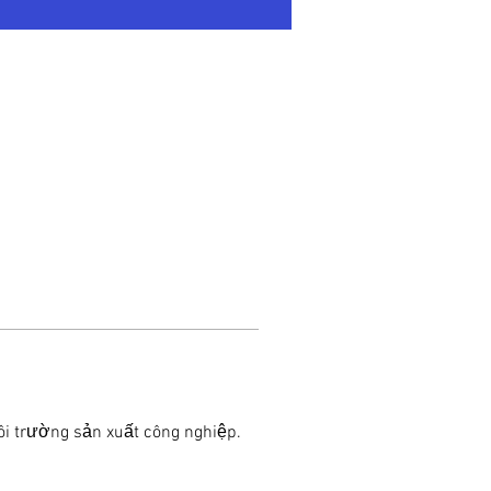
ôi trường sản xuất công nghiệp. 